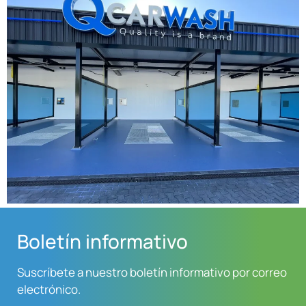
Boletín informativo
Suscríbete a nuestro boletín informativo por correo
electrónico.