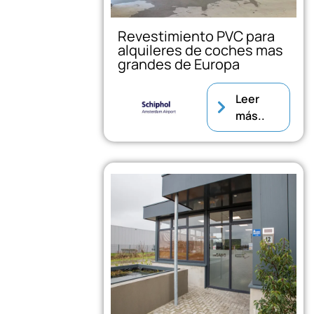
Revestimiento PVC para
alquileres de coches mas
grandes de Europa
Leer
más..