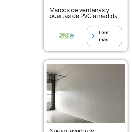
Marcos de ventanas y
puertas de PVC a medida
Leer
más..
Nuevo lavado de