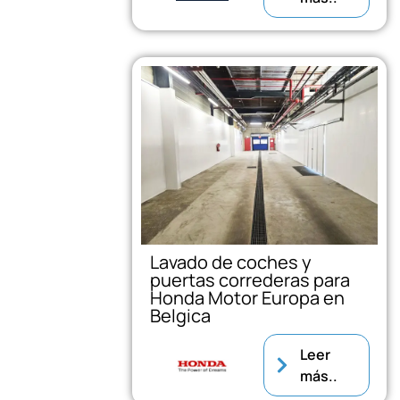
Lavado de coches y
puertas correderas para
Honda Motor Europa en
Belgica
Leer
más..