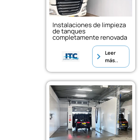
Instalaciones de limpieza
de tanques
completamente renovada
Leer
más..