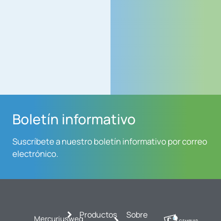
Boletín informativo
Suscríbete a nuestro boletín informativo por correo
electrónico.
Productos
Sobre
Mercuriusweg