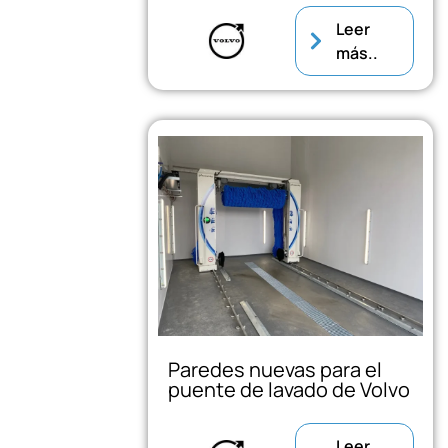
Leer
más..
Paredes nuevas para el
puente de lavado de Volvo
Leer