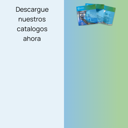
Descargue
nuestros
catalogos
ahora