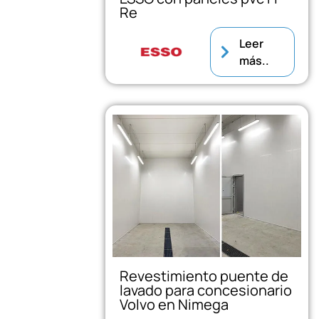
Re
Leer
más..
Revestimiento puente de
lavado para concesionario
Volvo en Nimega