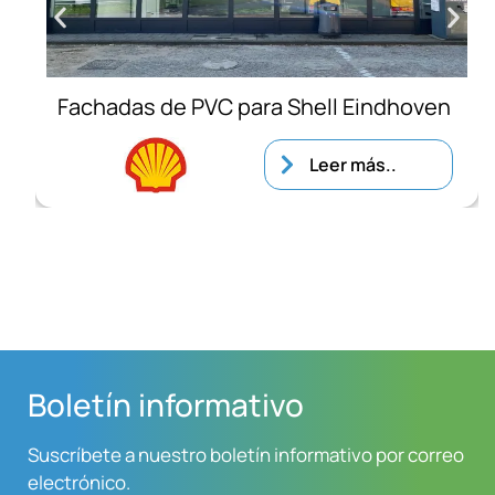
Fachadas de PVC para Shell Eindhoven
Leer más..
Boletín informativo
Suscríbete a nuestro boletín informativo por correo
electrónico.