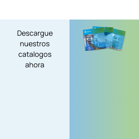
Descargue
nuestros
catalogos
ahora