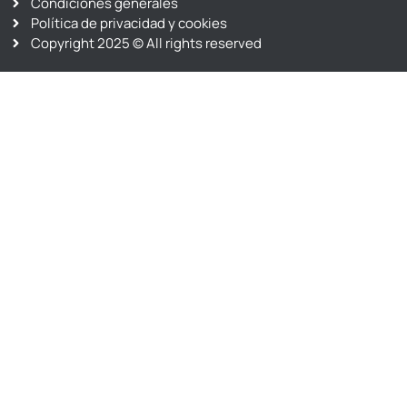
Condiciones generales
Política de privacidad y cookies
Copyright 2025 © All rights reserved