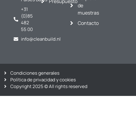
Presupuesto
de
+31
muestras
(0)85
482
Contacto
55 00
info@cleanbuild.nl
Condiciones generales
Política de privacidad y cookies
Copyright 2025 © All rights reserved