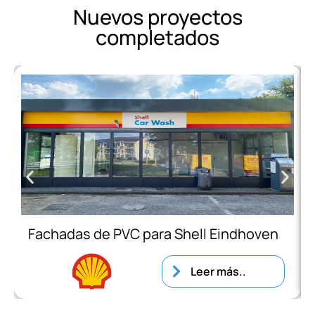
Nuevos proyectos
completados
Fachadas de PVC para Shell Eindhoven
Leer más..