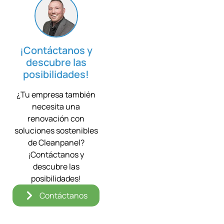
¡Contáctanos y
descubre las
posibilidades!
¿Tu empresa también
necesita una
renovación con
soluciones sostenibles
de Cleanpanel?
¡Contáctanos y
descubre las
posibilidades!
Contáctanos