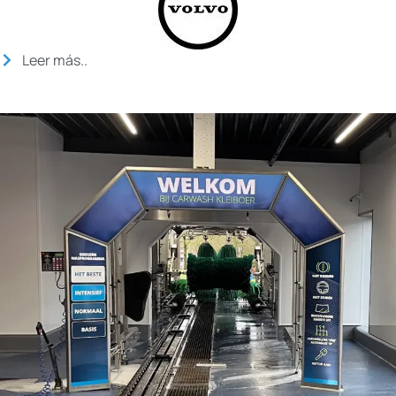
Leer más..