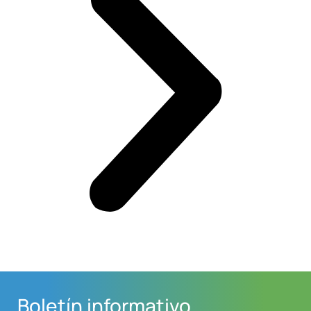
Boletín informativo