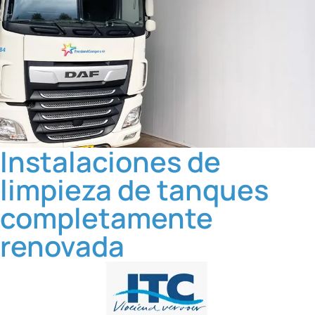
Instalaciones de
limpieza de tanques
completamente
renovada