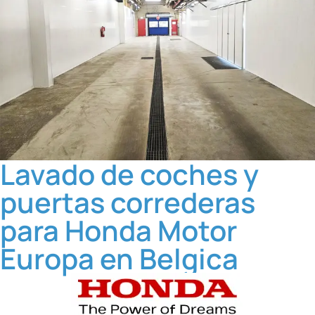
Lavado de coches y
puertas correderas
para Honda Motor
Europa en Belgica