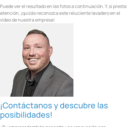
Puede ver el resultado en las fotos a continuación. Y, si presta
atención, ¡quizás reconozca este reluciente lavadero en el
vídeo de nuestra empresa!
¡Contáctanos y descubre las
posibilidades!