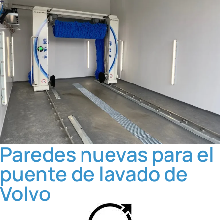
Paredes nuevas para el
puente de lavado de
Volvo