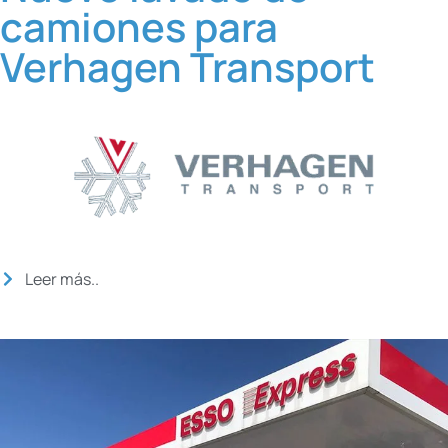
camiones para
Verhagen Transport
Leer más..