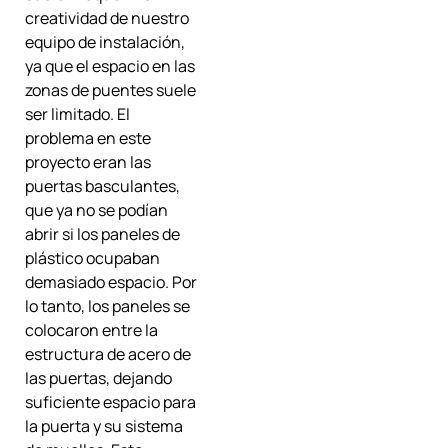
creatividad de nuestro
equipo de instalación,
ya que el espacio en las
zonas de puentes suele
ser limitado. El
problema en este
proyecto eran las
puertas basculantes,
que ya no se podían
abrir si los paneles de
plástico ocupaban
demasiado espacio. Por
lo tanto, los paneles se
colocaron entre la
estructura de acero de
las puertas, dejando
suficiente espacio para
la puerta y su sistema