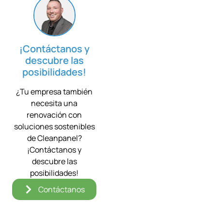
¡Contáctanos y
descubre las
posibilidades!
¿Tu empresa también
necesita una
renovación con
soluciones sostenibles
de Cleanpanel?
¡Contáctanos y
descubre las
posibilidades!
Contáctanos