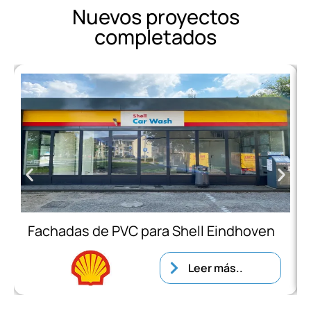
Nuevos proyectos
completados
Fachadas de PVC para Shell Eindhoven
Leer más..